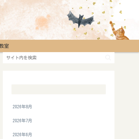
教室
アーカイブ
2026年8月
2026年7月
2026年6月