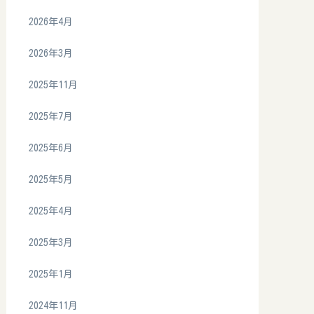
2026年4月
2026年3月
2025年11月
2025年7月
2025年6月
2025年5月
2025年4月
2025年3月
2025年1月
2024年11月