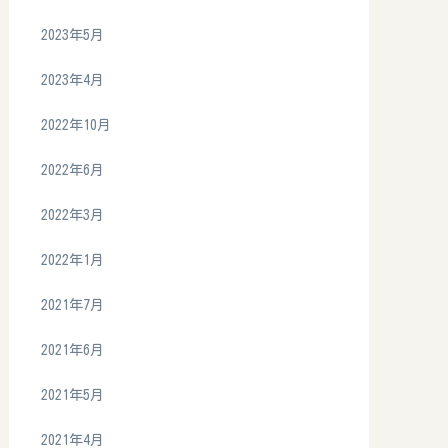
2023年5月
2023年4月
2022年10月
2022年6月
2022年3月
2022年1月
2021年7月
2021年6月
2021年5月
2021年4月