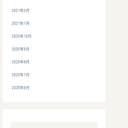
2021年3月
2021年1月
2020年10月
2020年9月
2020年8月
2020年7月
2020年6月
カテゴリー