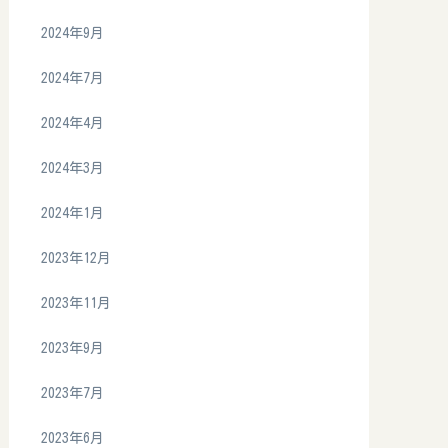
2024年9月
2024年7月
2024年4月
2024年3月
2024年1月
2023年12月
2023年11月
2023年9月
2023年7月
2023年6月