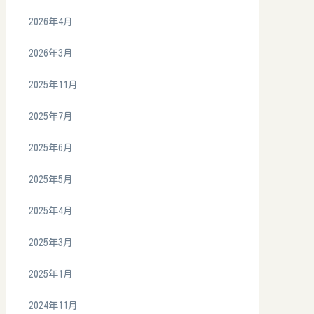
2026年4月
2026年3月
2025年11月
2025年7月
2025年6月
2025年5月
2025年4月
2025年3月
2025年1月
2024年11月