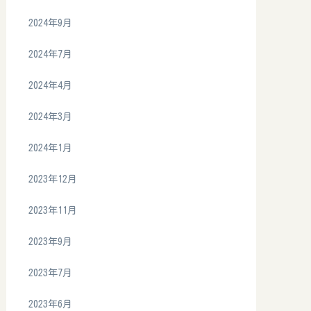
2024年9月
2024年7月
2024年4月
2024年3月
2024年1月
2023年12月
2023年11月
2023年9月
2023年7月
2023年6月