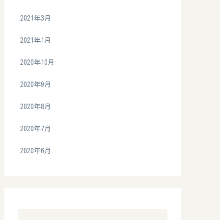
2021年3月
2021年1月
2020年10月
2020年9月
2020年8月
2020年7月
2020年6月
カテゴリー