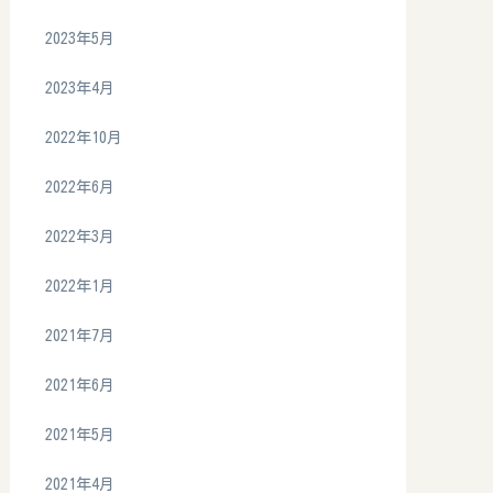
2023年5月
2023年4月
2022年10月
2022年6月
2022年3月
2022年1月
2021年7月
2021年6月
2021年5月
2021年4月