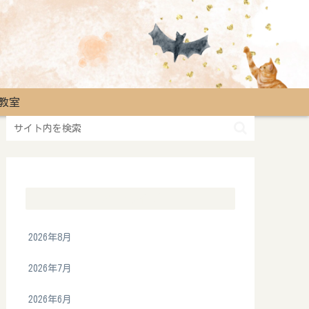
教室
アーカイブ
2026年8月
2026年7月
2026年6月