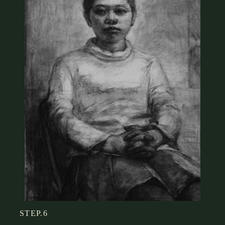
STEP.6