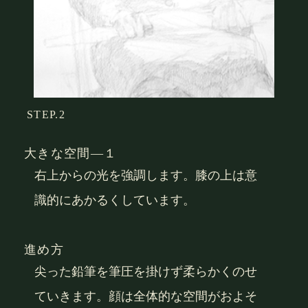
STEP.2
大きな空間―１
右上からの光を強調します。膝の上は意
識的にあかるくしています。
進め方
尖った鉛筆を筆圧を掛けず柔らかくのせ
ていきます。顔は全体的な空間がおよそ