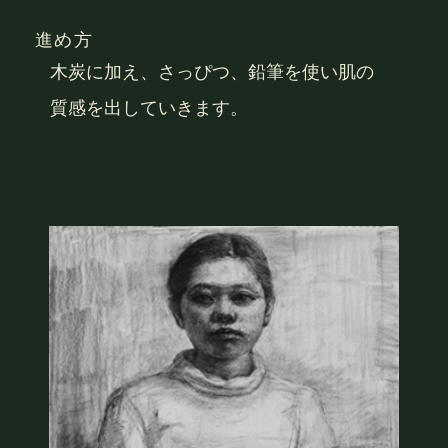
進め方
木炭に加え、さっぴつ、鉛筆を使い肌の
質感を出していきます。