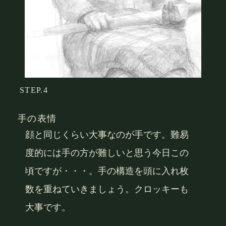
STEP.4
手の表情
顔と同じくらい大事なのが手です。難易
度的には手の方が難しいと思う今日この
頃ですが・・・。手の構造を頭に入れ枚
数を重ねていきましょう。クロッキーも
大事です。