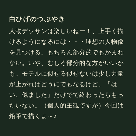
白ひげのつぶやき
人物デッサンは楽しいねー！、上手く描
けるようになるには・・・理想の人物像
を見つける。もちろん部分的でもかまわ
ない。いや、むしろ部分的な方がいいか
も。モデルに似せる似せないは少し力量
が上がればどうにでもなるけど、「は
い、似ました」だけでで終わったらもっ
たいない。（個人的主観ですが）今回は
鉛筆で描くよ～♪