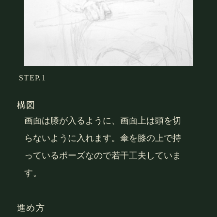
STEP.1
構図
画面は膝が入るように、画面上は頭を切
らないように入れます。傘を膝の上で持
っているポーズなので若干工夫していま
す。
進め方