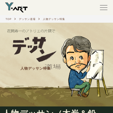
TOP
デッサン道場
人物デッサン特集
人物デッサン特集