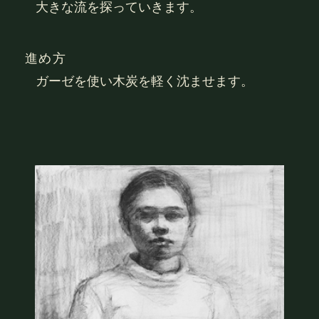
大きな流を探っていきます。
進め方
ガーゼを使い木炭を軽く沈ませます。