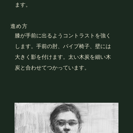
ます。
進め方
膝が手前に出るようコントラストを強く
します。手前の肘、パイプ椅子、壁には
大きく影を付けます。太い木炭を細い木
炭と合わせてつかっています。