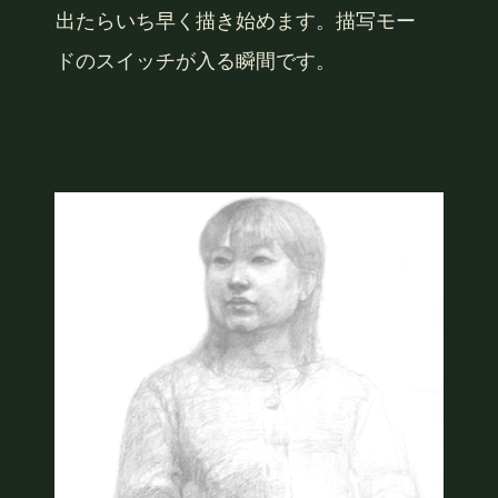
出たらいち早く描き始めます。描写モー
ドのスイッチが入る瞬間です。